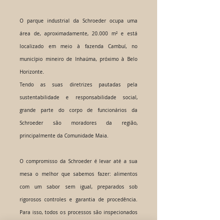
O parque industrial da Schroeder ocupa uma
área de, aproximadamente, 20.000 m² e está
localizado em meio à fazenda Cambuí, no
município mineiro de Inhaúma, próximo à Belo
Horizonte.
Tendo as suas diretrizes pautadas pela
sustentabilidade e responsabilidade social,
grande parte do corpo de funcionários da
Schroeder são moradores da região,
principalmente da Comunidade Maia.
O compromisso da Schroeder é levar até a sua
mesa o melhor que sabemos fazer: alimentos
com um sabor sem igual, preparados sob
rigorosos controles e garantia de procedência.
Para isso, todos os processos são inspecionados