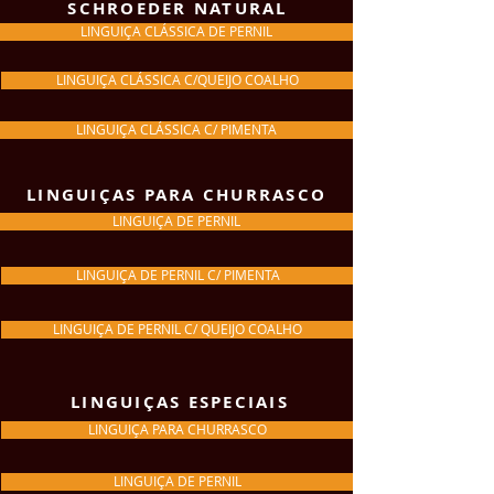
SCHROEDER NATURAL
LINGUIÇA CLÁSSICA DE PERNIL
LINGUIÇA CLÁSSICA C/QUEIJO COALHO
LINGUIÇA CLÁSSICA C/ PIMENTA
LINGUIÇAS PARA CHURRASCO
LINGUIÇA DE PERNIL
LINGUIÇA DE PERNIL C/ PIMENTA
LINGUIÇA DE PERNIL C/ QUEIJO COALHO
LINGUIÇAS ESPECIAIS
LINGUIÇA PARA CHURRASCO
LINGUIÇA DE PERNIL