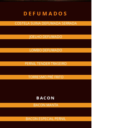
DEFUMADOS
COSTELA SUINA DEFUMADA SERRADA
JOELHO DEFUMADO
LOMBO DEFUMADO
PERNIL TENDER TRASEIRO
TORRESMO PRÉ FRITO
BACON
BACON MANTA
BACON ESPECIAL PERNIL