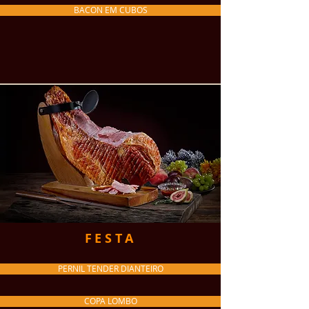
BACON EM CUBOS
FESTA
PERNIL TENDER DIANTEIRO
COPA LOMBO