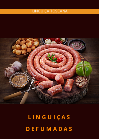
LINGUIÇA TOSCANA
LINGUIÇAS
DEFUMADAS