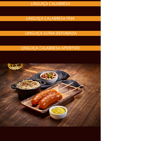
LINGUIÇA CALABRESA
LINGUIÇA CALABRESA FINA
LINGUIÇA SUÍNA DEFUMADA
LINGUIÇA CALABRESA APERITIVO