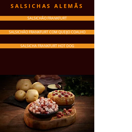
SALSICHAS ALEMÃS
SALSICHÃO FRANKFURT
SALSICHÃO FRANKFURT COM QUEIJO COALHO
SALSICHA FRANKFURT HOT DOG